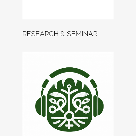
RESEARCH & SEMINAR