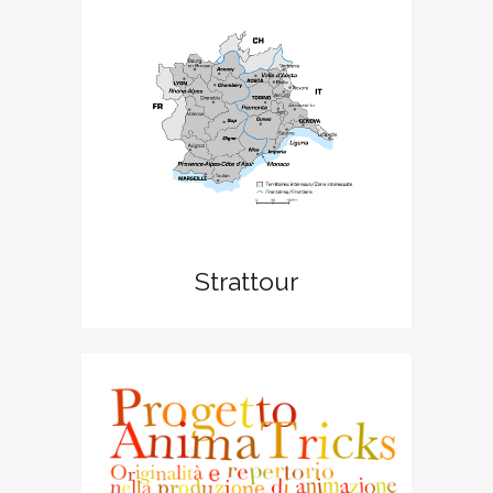
Strattour