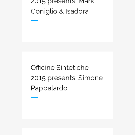
2015 presents: Mark
Coniglio & Isadora
Officine Sintetiche
2015 presents: Simone
Pappalardo