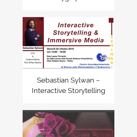
Sebastian Sylwan –
Interactive Storytelling