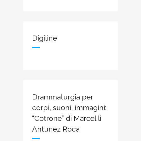
Digiline
Drammaturgia per
corpi, suoni, immagini:
“Cotrone” di Marcel lì
Antunez Roca