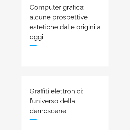
Computer grafica:
alcune prospettive
estetiche dalle origini a
oggi
Graffiti elettronici:
l’universo della
demoscene