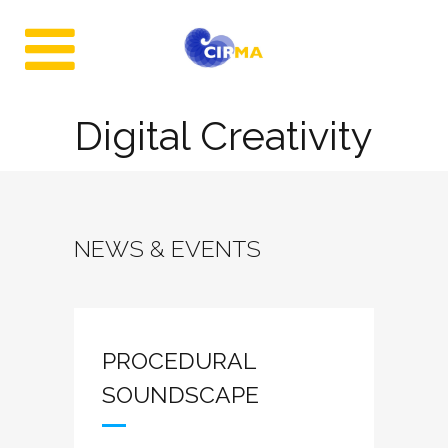
Digital Creativity
NEWS & EVENTS
PROCEDURAL
SOUNDSCAPE