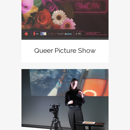
Queer Picture Show