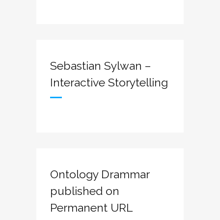
Sebastian Sylwan –
Interactive Storytelling
Ontology Drammar
published on
Permanent URL