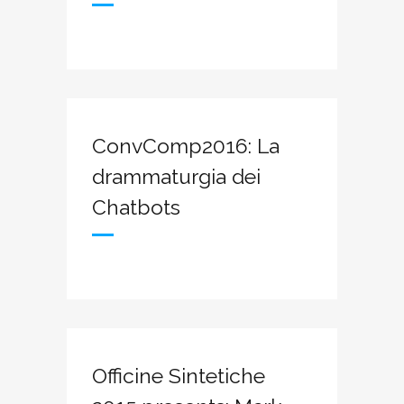
ConvComp2016: La
drammaturgia dei
Chatbots
Officine Sintetiche