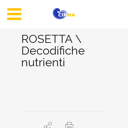
ROSETTA \
Decodifiche
nutrienti