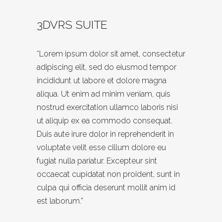
3DVRS SUITE
“Lorem ipsum dolor sit amet, consectetur
adipiscing elit, sed do eiusmod tempor
incididunt ut labore et dolore magna
aliqua. Ut enim ad minim veniam, quis
nostrud exercitation ullamco laboris nisi
ut aliquip ex ea commodo consequat.
Duis aute irure dolor in reprehenderit in
voluptate velit esse cillum dolore eu
fugiat nulla pariatur. Excepteur sint
occaecat cupidatat non proident, sunt in
culpa qui officia deserunt mollit anim id
est laborum.”