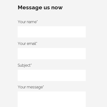
Message us now
Your name*
Your email*
Subject*
Your message*