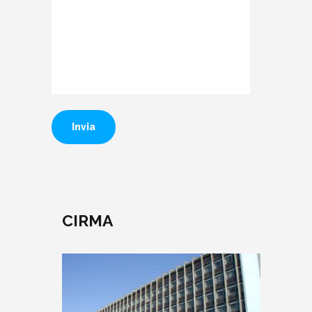
CIRMA