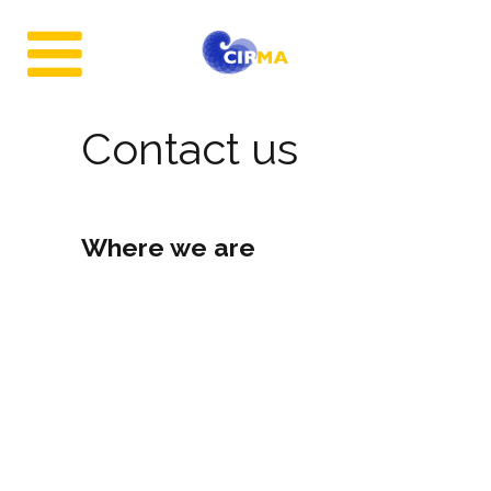
Contact us
Where we are